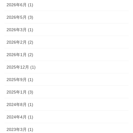
2026年6月 (1)
2026年5月 (3)
2026年3月 (1)
2026年2月 (2)
2026年1月 (2)
2025年12月 (1)
2025年9月 (1)
2025年1月 (3)
2024年8月 (1)
2024年4月 (1)
2023年3月 (1)