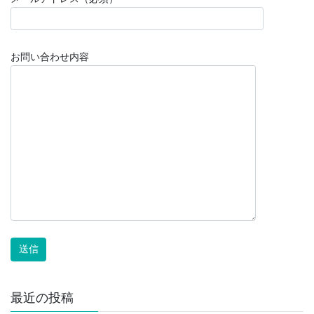
お問い合わせ内容
最近の投稿