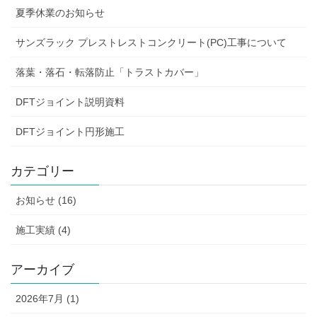
夏季休業のお知らせ
サンズラック プレストレストコンクリート(PC)工事について
落葉・落石・転落防止「トラストカバー」
DFTジョイント説明資料
DFTジョイント円形施工
カテゴリー
お知らせ (16)
施工実績 (4)
アーカイブ
2026年7月 (1)