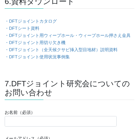
6.資料ダウンロード
・DFTジョイントカタログ
・DFTシート資料
・DFTジョイント用ウィープホール・ウィープホール押さえ金具
・DFTジョイント用切り欠き機
・DFTジョイント（全天候クサビ挿入型目地材）説明資料
・DFTジョイント使用状況事例集
7.DFTジョイント研究会についての
お問い合わせ
お名前（必須）
メールアドレス（必須）