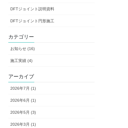
DFTジョイント説明資料
DFTジョイント円形施工
カテゴリー
お知らせ (16)
施工実績 (4)
アーカイブ
2026年7月 (1)
2026年6月 (1)
2026年5月 (3)
2026年3月 (1)