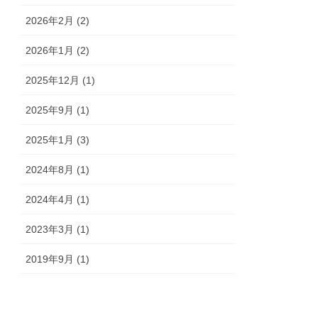
2026年2月 (2)
2026年1月 (2)
2025年12月 (1)
2025年9月 (1)
2025年1月 (3)
2024年8月 (1)
2024年4月 (1)
2023年3月 (1)
2019年9月 (1)