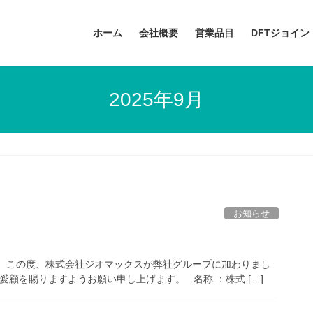
ホーム
会社概要
営業品目
DFTジョイ
2025年9月
お知らせ
。 この度、株式会社ジオマックスが弊社グループに加わりまし
愛顧を賜りますようお願い申し上げます。 名称 ：株式 […]